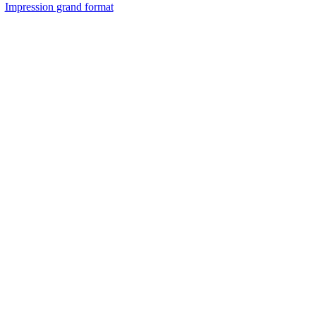
Impression grand format