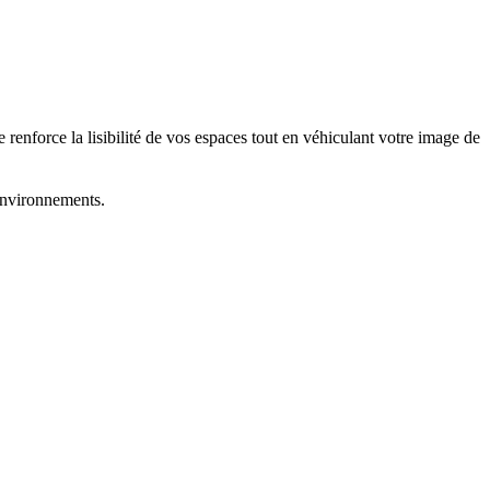
le renforce la lisibilité de vos espaces tout en véhiculant votre image de
 environnements.