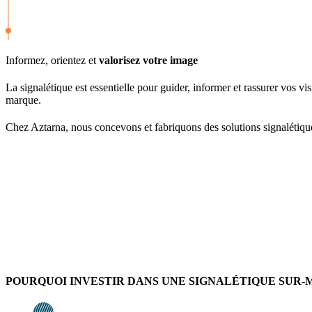
Informez, orientez et
valorisez votre image
La signalétique est essentielle pour guider, informer et rassurer vos vis
marque.
Chez Aztarna, nous concevons et fabriquons des solutions signalétique
POURQUOI INVESTIR DANS UNE SIGNALÉTIQUE SUR-