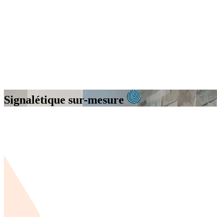
Signalétique
sur-mesure