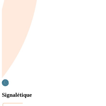
Signalétique