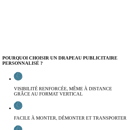
POURQUOI CHOISIR UN DRAPEAU PUBLICITAIRE
PERSONNALISÉ ?
VISIBILITÉ RENFORCÉE, MÊME À DISTANCE
GRÂCE AU FORMAT VERTICAL
FACILE À MONTER, DÉMONTER ET TRANSPORTER