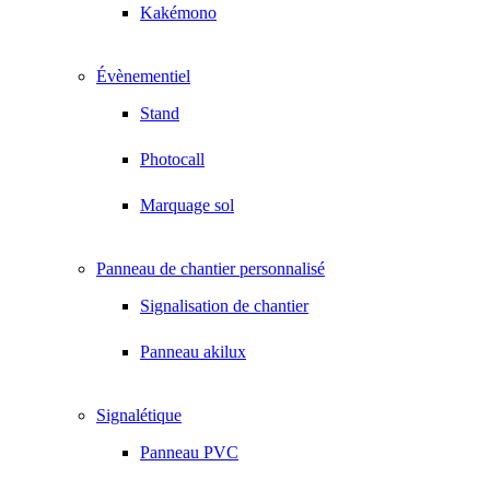
Kakémono
Évènementiel
Stand
Photocall
Marquage sol
Panneau de chantier personnalisé
Signalisation de chantier
Panneau akilux
Signalétique
Panneau PVC