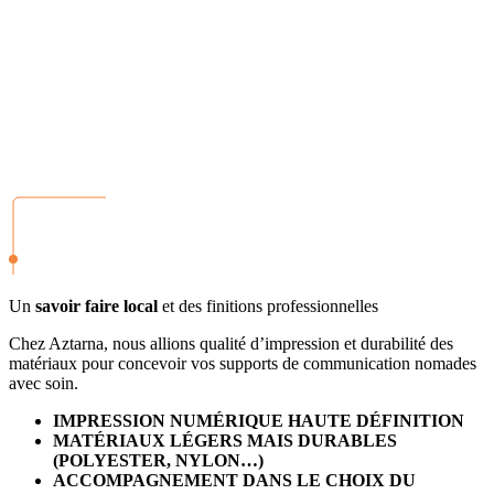
Un
savoir faire local
et des finitions professionnelles
Chez Aztarna, nous allions qualité d’impression et durabilité des
matériaux pour concevoir vos supports de communication nomades
avec soin.
IMPRESSION NUMÉRIQUE HAUTE DÉFINITION
MATÉRIAUX LÉGERS MAIS DURABLES
(POLYESTER, NYLON…)
ACCOMPAGNEMENT DANS LE CHOIX DU