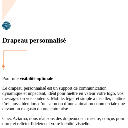
Drapeau personnalisé
Pour une
visibilité optimale
Le drapeau personnalisé est un support de communication
dynamique et impactant, idéal pour mettre en valeur votre logo, vos
messages ou vos couleurs. Mobile, léger et simple à installer, il attire
l’œil aussi bien lors d’un salon ou d’une animation commerciale que
devant un magasin ou une entreprise.
Chez Aztarna, nous réalisons des drapeaux sur mesure, conçus pour
durer et refléter fidèlement votre identité visuelle.