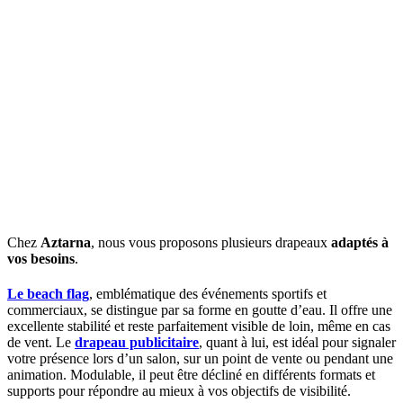
Chez
Aztarna
, nous vous proposons plusieurs drapeaux
adaptés à
vos besoins
.
Le beach flag
, emblématique des événements sportifs et
commerciaux, se distingue par sa forme en goutte d’eau. Il offre une
excellente stabilité et reste parfaitement visible de loin, même en cas
de vent.
Le
drapeau publicitaire
, quant à lui, est idéal pour signaler
votre présence lors d’un salon, sur un point de vente ou pendant une
animation. Modulable, il peut être décliné en différents formats et
supports pour répondre au mieux à vos objectifs de visibilité.