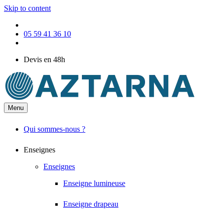
Skip to content
05 59 41 36 10
Devis en 48h
Menu
Qui sommes-nous ?
Enseignes
Enseignes
Enseigne lumineuse
Enseigne drapeau