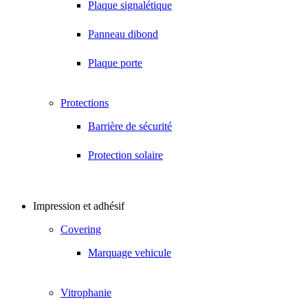
Plaque signalétique
Panneau dibond
Plaque porte
Protections
Barrière de sécurité
Protection solaire
Impression et adhésif
Covering
Marquage vehicule
Vitrophanie