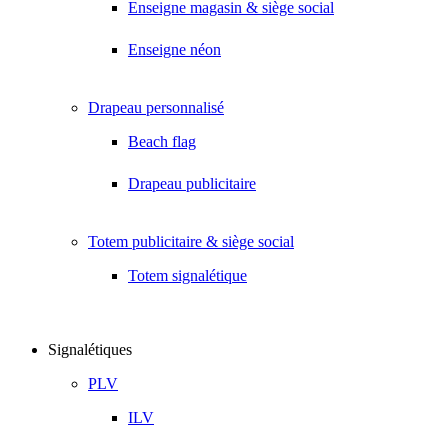
Enseigne magasin & siège social
Enseigne néon
Drapeau personnalisé
Beach flag
Drapeau publicitaire
Totem publicitaire & siège social
Totem signalétique
Signalétiques
PLV
ILV