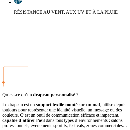
RÉSISTANCE AU VENT, AUX UV ET À LA PLUIE
Qu’est-ce qu’un
drapeau personnalisé
?
Le drapeau est un
support textile monté sur un mât
, utilisé depuis
toujours pour représenter une identité visuelle, un message ou des
couleurs. C’est un outil de communication efficace et impactant,
capable d’attirer l’œil
dans tous types d’environnements : salons
professionnels, événements sportifs, festivals, zones commerciales…