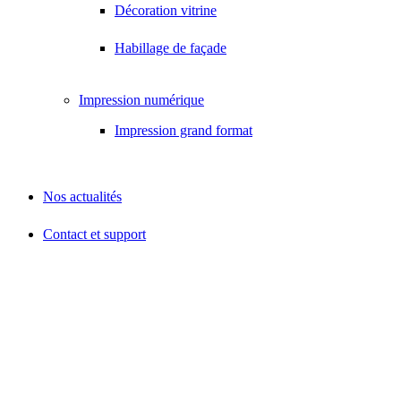
Décoration vitrine
Habillage de façade
Impression numérique
Impression grand format
Nos actualités
Contact et support