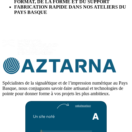
FORMAT, DE LA FORME ET DU SUPPORT
FABRICATION RAPIDE DANS NOS ATELIERS DU
PAYS BASQUE
Spécialistes de la signalétique et de l’impression numérique au Pays
Basque, nous conjuguons savoir-faire artisanal et technologies de
pointe pour donner forme à vos projets les plus ambitieux.
websitecarbon
A
Un site noté