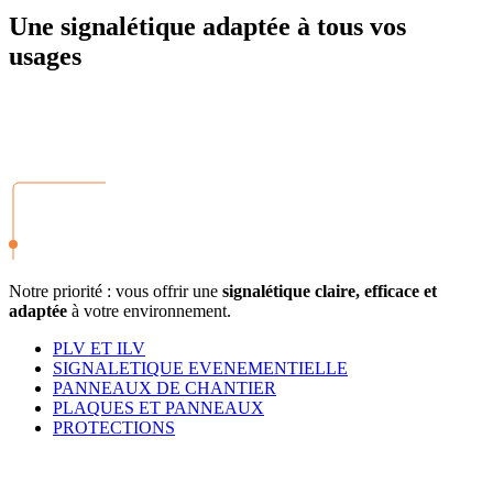
Une signalétique adaptée à tous vos
usages
Notre priorité : vous offrir une
signalétique claire, efficace et
adaptée
à votre environnement.
PLV ET ILV
SIGNALETIQUE EVENEMENTIELLE
PANNEAUX DE CHANTIER
PLAQUES ET PANNEAUX
PROTECTIONS