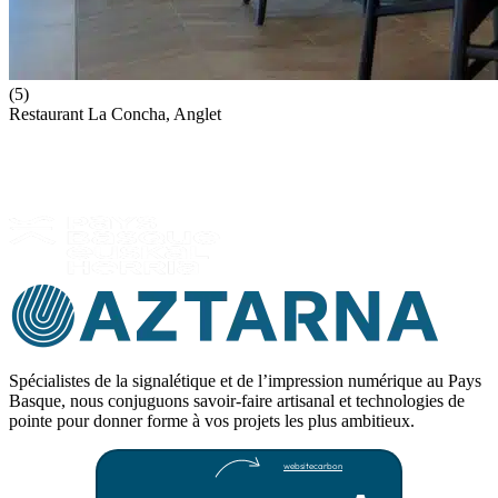
(5)
Restaurant La Concha, Anglet
Spécialistes de la signalétique et de l’impression numérique au Pays
Basque, nous conjuguons savoir-faire artisanal et technologies de
pointe pour donner forme à vos projets les plus ambitieux.
websitecarbon