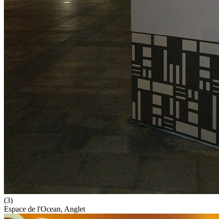
(3)
Espace de l'Ocean, Anglet