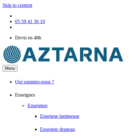
Skip to content
05 59 41 36 10
Devis en 48h
Menu
Qui sommes-nous ?
Enseignes
Enseignes
Enseigne lumineuse
Enseigne drapeau