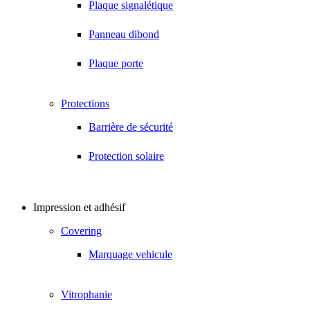
Plaque signalétique
Panneau dibond
Plaque porte
Protections
Barrière de sécurité
Protection solaire
Impression et adhésif
Covering
Marquage vehicule
Vitrophanie