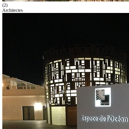
(2)
Architectes