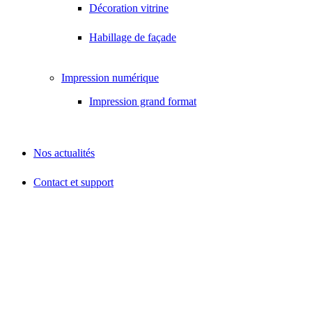
Décoration vitrine
Habillage de façade
Impression numérique
Impression grand format
Nos actualités
Contact et support