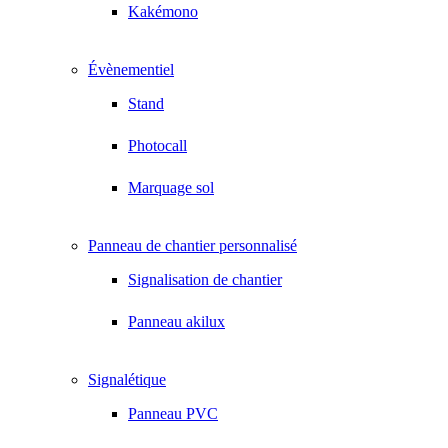
Kakémono
Évènementiel
Stand
Photocall
Marquage sol
Panneau de chantier personnalisé
Signalisation de chantier
Panneau akilux
Signalétique
Panneau PVC