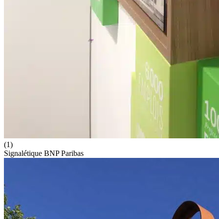
(1)
Signalétique BNP Paribas