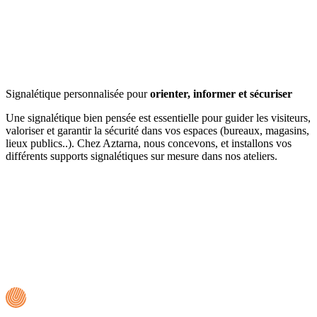
Signalétique personnalisée pour
orienter, informer et sécuriser
Une signalétique bien pensée est essentielle pour guider les visiteurs,
valoriser et garantir la sécurité dans vos espaces (bureaux, magasins,
lieux publics..). Chez Aztarna, nous concevons, et installons vos
différents supports signalétiques sur mesure dans nos ateliers.